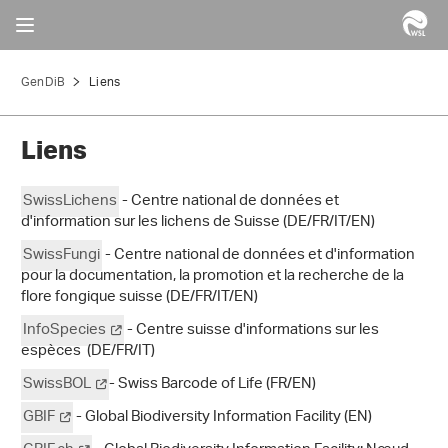
GenDiB
Liens
Liens
SwissLichens
- Centre national de données et
d'information sur les lichens de Suisse (DE/FR/IT/EN)
SwissFungi
- Centre national de données et d'information
pour la documentation, la promotion et la recherche de la
flore fongique suisse (DE/FR/IT/EN)
InfoSpecies
- Centre suisse d'informations sur les
espèces (DE/FR/IT)
SwissBOL
- Swiss Barcode of Life (FR/EN)
GBIF
- Global Biodiversity Information Facility (EN)